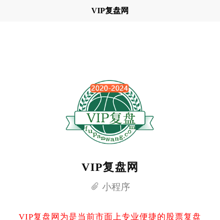
VIP复盘网
VIP复盘网
小程序
VIP复盘网为是当前市面上专业便捷的股票复盘