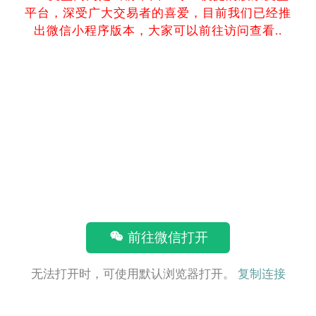
平台，深受广大交易者的喜爱，目前我们已经推
出微信小程序版本，大家可以前往访问查看..
前往微信打开
无法打开时，可使用默认浏览器打开。
复制连接