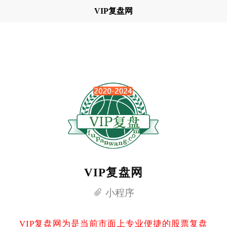
VIP复盘网
VIP复盘网
小程序
VIP复盘网为是当前市面上专业便捷的股票复盘