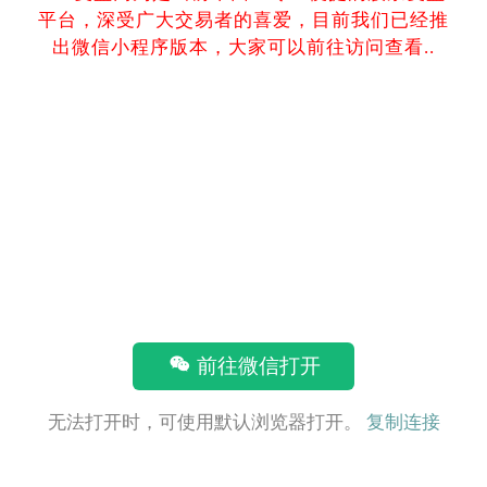
平台，深受广大交易者的喜爱，目前我们已经推
出微信小程序版本，大家可以前往访问查看..
前往微信打开
无法打开时，可使用默认浏览器打开。
复制连接