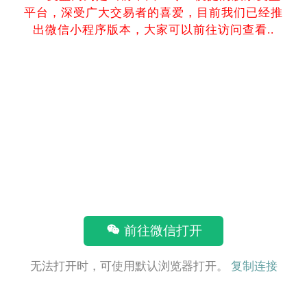
平台，深受广大交易者的喜爱，目前我们已经推
出微信小程序版本，大家可以前往访问查看..
前往微信打开
无法打开时，可使用默认浏览器打开。
复制连接