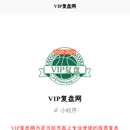
VIP复盘网
VIP复盘网
小程序
VIP复盘网为是当前市面上专业便捷的股票复盘