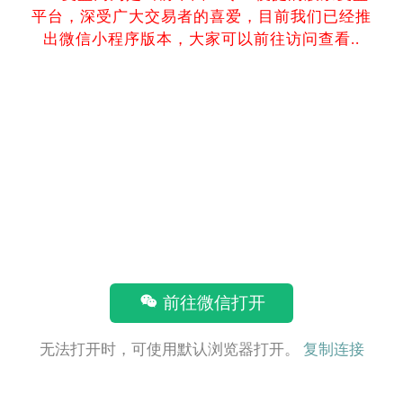
平台，深受广大交易者的喜爱，目前我们已经推
出微信小程序版本，大家可以前往访问查看..
前往微信打开
无法打开时，可使用默认浏览器打开。
复制连接