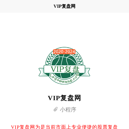
VIP复盘网
VIP复盘网
小程序
VIP复盘网为是当前市面上专业便捷的股票复盘