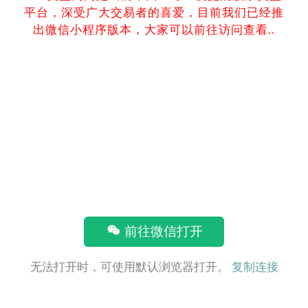
平台，深受广大交易者的喜爱，目前我们已经推
出微信小程序版本，大家可以前往访问查看..
前往微信打开
无法打开时，可使用默认浏览器打开。
复制连接