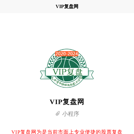
VIP复盘网
VIP复盘网
小程序
VIP复盘网为是当前市面上专业便捷的股票复盘