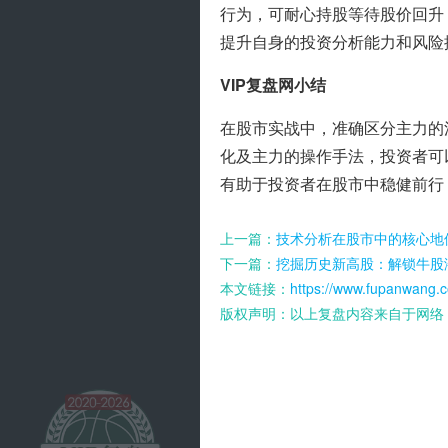
行为，可耐心持股等待股价回升
提升自身的投资分析能力和风险
VIP复盘网小结
在股市实战中，准确区分主力的
化及主力的操作手法，投资者可
有助于投资者在股市中稳健前行
上一篇：
技术分析在股市中的核心地
下一篇：
挖掘历史新高股：解锁牛股
本文链接：
https://www.fupanwang.c
版权声明：以上复盘内容来自于网络