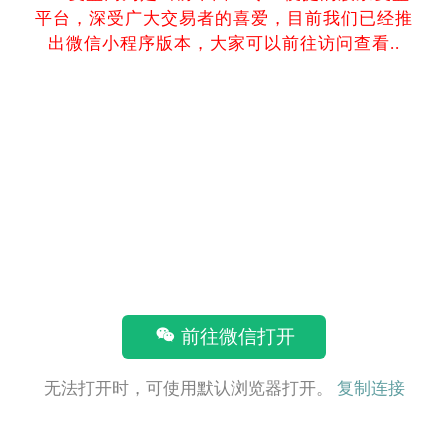
平台，深受广大交易者的喜爱，目前我们已经推
出微信小程序版本，大家可以前往访问查看..
前往微信打开
无法打开时，可使用默认浏览器打开。
复制连接