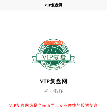
VIP复盘网
VIP复盘网
小程序
VIP复盘网为是当前市面上专业便捷的股票复盘