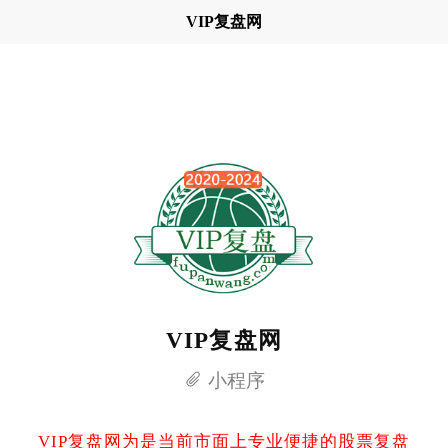
VIP复盘网
VIP复盘网
小程序
VIP复盘网为是当前市面上专业便捷的股票复盘