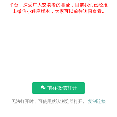
平台，深受广大交易者的喜爱，目前我们已经推
出微信小程序版本，大家可以前往访问查看..
前往微信打开
无法打开时，可使用默认浏览器打开。
复制连接