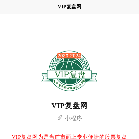
VIP复盘网
VIP复盘网
小程序
VIP复盘网为是当前市面上专业便捷的股票复盘