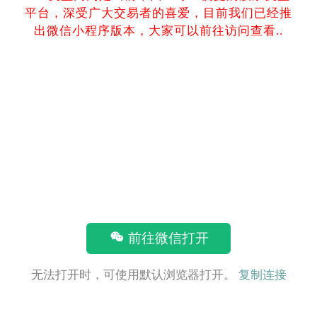
平台，深受广大交易者的喜爱，目前我们已经推
出微信小程序版本，大家可以前往访问查看..
前往微信打开
无法打开时，可使用默认浏览器打开。
复制连接