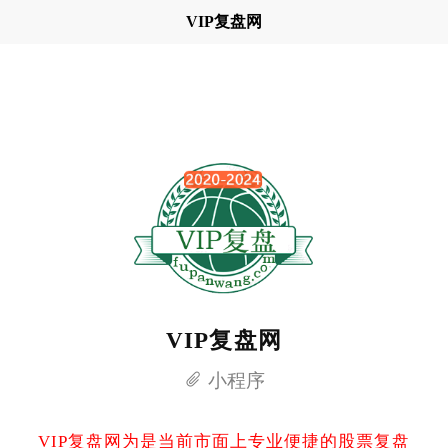
VIP复盘网
VIP复盘网
小程序
VIP复盘网为是当前市面上专业便捷的股票复盘