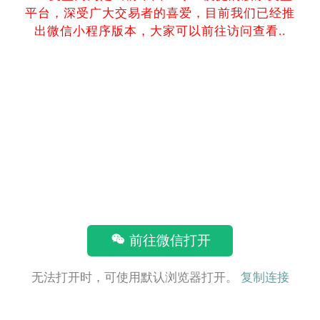
平台，深受广大交易者的喜爱，目前我们已经推
出微信小程序版本，大家可以前往访问查看..
前往微信打开
无法打开时，可使用默认浏览器打开。
复制连接