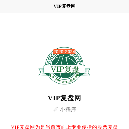
VIP复盘网
VIP复盘网
小程序
VIP复盘网为是当前市面上专业便捷的股票复盘