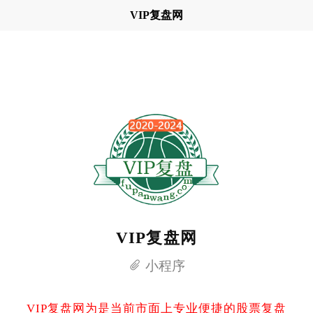
VIP复盘网
VIP复盘网
小程序
VIP复盘网为是当前市面上专业便捷的股票复盘