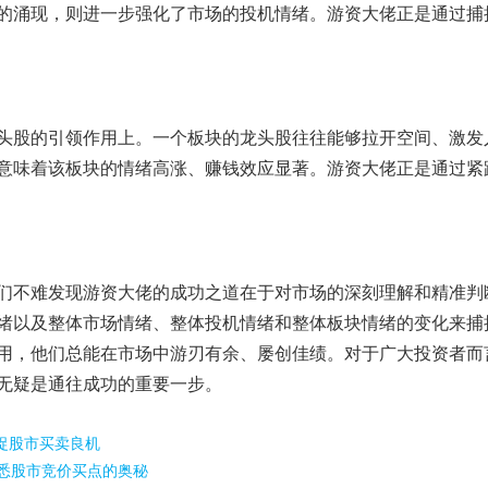
的涌现，则进一步强化了市场的投机情绪。游资大佬正是通过捕
头股的引领作用上。一个板块的龙头股往往能够拉开空间、激发
意味着该板块的情绪高涨、赚钱效应显著。游资大佬正是通过紧
们不难发现游资大佬的成功之道在于对市场的深刻理解和精准判
绪以及整体市场情绪、整体投机情绪和整体板块情绪的变化来捕
用，他们总能在市场中游刃有余、屡创佳绩。对于广大投资者而
无疑是通往成功的重要一步。
捉股市买卖良机
悉股市竞价买点的奥秘