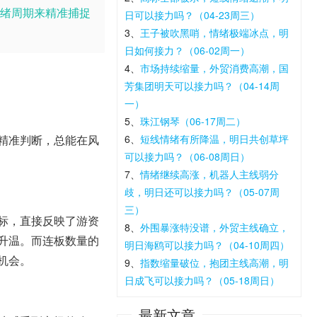
绪周期来精准捕捉
日可以接力吗？（04-23周三）
3、
王子被吹黑哨，情绪极端冰点，明
日如何接力？（06-02周一）
4、
市场持续缩量，外贸消费高潮，国
芳集团明天可以接力吗？（04-14周
一）
5、
珠江钢琴（06-17周二）
精准判断，总能在风
6、
短线情绪有所降温，明日共创草坪
可以接力吗？（06-08周日）
7、
情绪继续高涨，机器人主线弱分
歧，明日还可以接力吗？（05-07周
三）
标，直接反映了游资
8、
外围暴涨特没谱，外贸主线确立，
升温。而连板数量的
明日海鸥可以接力吗？（04-10周四）
机会。
9、
指数缩量破位，抱团主线高潮，明
日成飞可以接力吗？（05-18周日）
最新文章