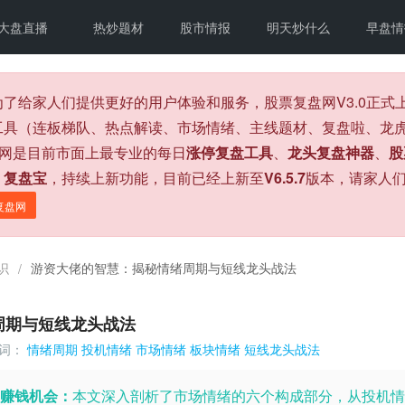
大盘直播
热炒题材
股市情报
明天炒什么
早盘情
为了给家人们提供更好的用户体验和服务，股票复盘网V3.0正
工具（连板梯队、热点解读、市场情绪、主线题材、复盘啦、龙虎
盘网是目前市面上最专业的每日
涨停复盘工具
、
龙头复盘神器
、
股
、
复盘宝
，持续上新功能，目前已经上新至
V6.5.7
版本，请家人
复盘网
识
游资大佬的智慧：揭秘情绪周期与短线龙头战法
/
周期与短线龙头战法
词：
情绪周期
投机情绪
市场情绪
板块情绪
短线龙头战法
赚钱机会：
本文深入剖析了市场情绪的六个构成部分，从投机情