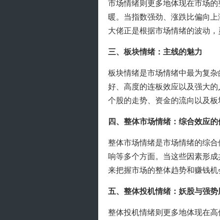
市场情绪则更多地体现在市场的
暖。当指数强劲、涨跌比偏向上
大佬正是根据市场情绪的波动，
三、板块情绪：主线的魅力
板块情绪是市场情绪中最为复杂
好、高度的连板效应以及强大的
个股的走势、资金的流向以及板
四、整体市场情绪：综合效应的
整体市场情绪是市场情绪的综合
响等多个方面。当这些因素形成
来把握市场的整体趋势和赚钱机
五、整体投机情绪：妖股与强势
整体投机情绪则更多地体现在高