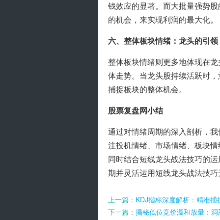
钱效应的显著。而大批量强势股
的机会，来实现利润的最大化。
六、整体板块情绪：龙头的引领
整体板块情绪则更多地体现在龙
体走势。当龙头股持续活跃时，
捕捉板块的整体机会。
股票复盘网小结
通过对情绪周期的深入剖析，我
注投机情绪、市场情绪、板块情
同时结合短线龙头战法技巧的运
期并灵活运用短线龙头战法技巧
上一篇：
KDJ指标深度解析：精准捕
下一篇：
揭秘低位竞价温和放量：洞