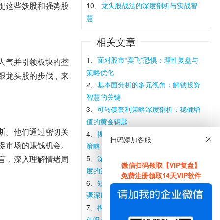
捉这些妖股和强势股
10、
龙头股战法的深度剖析与实战智
慧
相关文章
1、
面对股市“卖飞”恐惧：理性复盘与
人气并引领板块的整
策略优化
跟龙头股的步伐，来
2、
基本面分析的多元视角：解锁投资
智慧的关键
3、
可转债套利策略深度剖析：稳健增
值的黄金钥匙
断。他们通过密切关
4、
揭秘股市博弈：散户如何应对庄家
扫码添加客服
捉市场的赚钱机会。
策略，成就成功投资之路
言，深入理解情绪周
5、
深度解析：多维度判断股票承接力
微信扫码领取【VIP复盘】
度的策略
免费注册领取14天VIP软件
6、
短线高手的制胜策略：十大核心步
骤深度剖析
7、
揭秘股市盈利之道：深入剖析成功
低吸个股的秘诀