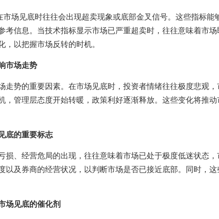
V等在市场见底时往往会出现超卖现象或底部金叉信号。这些指标能
参考信息。当技术指标显示市场已严重超卖时，往往意味着市场
化，以把握市场反转的时机。
响市场走势
场走势的重要因素。在市场见底时，投资者情绪往往极度悲观，
机，管理层态度开始转暖，政策利好逐渐释放。这些变化将推动
见底的重要标志
亏损、经营危局的出现，往往意味着市场已处于极度低迷状态，
度以及券商的经营状况，以判断市场是否已接近底部。同时，这
市场见底的催化剂