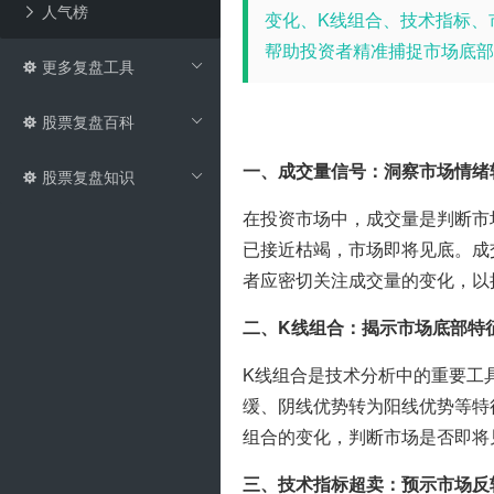
人气榜
变化、K线组合、技术指标、
帮助投资者精准捕捉市场底部
更多复盘工具
股票复盘百科
一、成交量信号：洞察市场情绪
股票复盘知识
在投资市场中，成交量是判断市
已接近枯竭，市场即将见底。成
者应密切关注成交量的变化，以
二、K线组合：揭示市场底部特
K线组合是技术分析中的重要工
缓、阴线优势转为阳线优势等特
组合的变化，判断市场是否即将
三、技术指标超卖：预示市场反