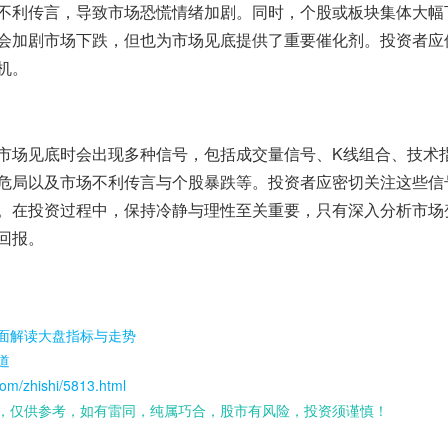
不利传言，导致市场恐慌情绪加剧。同时，个股或板块集体大幅
会加剧市场下跌，但也为市场见底提供了重要催化剂。投资者应
机。
市场见底时会出现多种信号，包括成交量信号、K线组合、技术
危局以及市场不利传言与个股暴跌等。投资者应密切关注这些信
。在投资过程中，保持冷静与理性至关重要，只有深入分析市场
回报。
面解读大盘指标与走势
道
om/zhishi/5813.html
，仅供参考，如有雷同，纯属巧合，股市有风险，投资须谨慎！