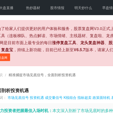
大盘直播
热炒题材
股市情报
明天炒什么
早盘情
为了给家人们提供更好的用户体验和服务，股票复盘网V3.0正
工具（连板梯队、热点解读、市场情绪、主线题材、复盘啦、龙虎
盘网是目前市面上最专业的每日
涨停复盘工具
、
龙头复盘神器
、
股
、
复盘宝
，持续上新功能，目前已经上新至
V6.5.7
版本，请家人
复盘网
识
精准捕捉市场见底信号，全面剖析投资机遇
/
面剖析投资机遇
词：
市场见底信号
投资机遇
成交量信号
K线组合
指标超卖
政策面转机
力投资者把握最佳入场时机：
本文深入剖析了市场见底时的多种