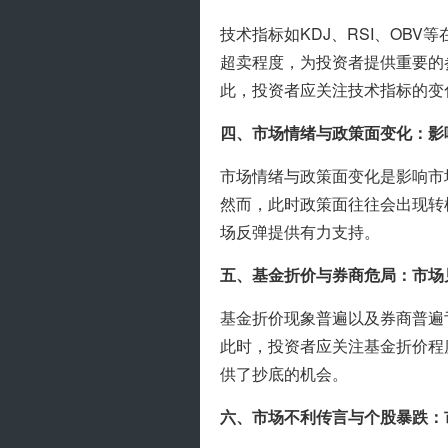
技术指标如KDJ、RSI、OB
超卖程度，为投资者提供重要的
此，投资者应关注技术指标的变
四、市场情绪与政策面变化：影
市场情绪与政策面变化是影响市
然而，此时政策面往往会出现转
场反弹提供有力支持。
五、基金折价与券商危局：市场
基金折价现象普遍以及券商普遍
此时，投资者应关注基金折价程
供了抄底的机会。
六、市场不利传言与个股暴跌：