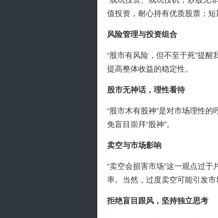
值投资，耐心持有优质股票；短
风险管理与投资组合
“股市有风险，但不至于死”提
提高整体收益的稳定性。
股市无神话，理性看待
“股市木有股神”是对市场理性
免盲目崇拜“股神”。
卖空与市场影响
“卖空会损害市场”这一观点过
率。当然，过度卖空可能引发市
拒绝盲目跟风，坚持独立思考