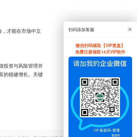
扫码添加客服
验，才能在市场中立
微信扫码领取【VIP复盘】
免费注册领取14天VIP软件
值投资与风险管理并
富的稳健增长。关键