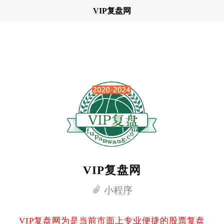
VIP复盘网
VIP复盘网
小程序
VIP复盘网为是当前市面上专业便捷的股票复盘