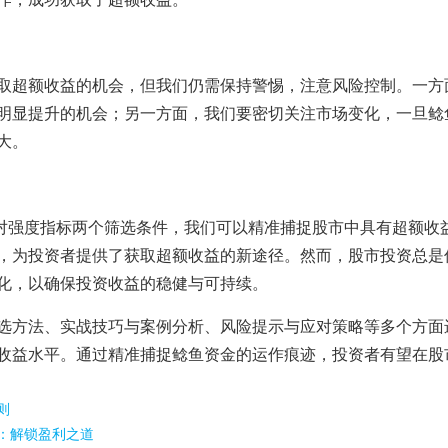
取超额收益的机会，但我们仍需保持警惕，注意风险控制。一方
明显提升的机会；另一方面，我们要密切关注市场变化，一旦鲶
大。
相对强度指标两个筛选条件，我们可以精准捕捉股市中具有超额收
，为投资者提供了获取超额收益的新途径。然而，股市投资总是
化，以确保投资收益的稳健与可持续。
选方法、实战技巧与案例分析、风险提示与应对策略等多个方面
收益水平。通过精准捕捉鲶鱼资金的运作痕迹，投资者有望在股
则
：解锁盈利之道