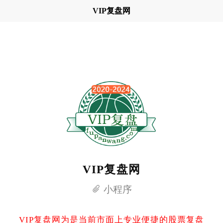
VIP复盘网
VIP复盘网
小程序
VIP复盘网为是当前市面上专业便捷的股票复盘