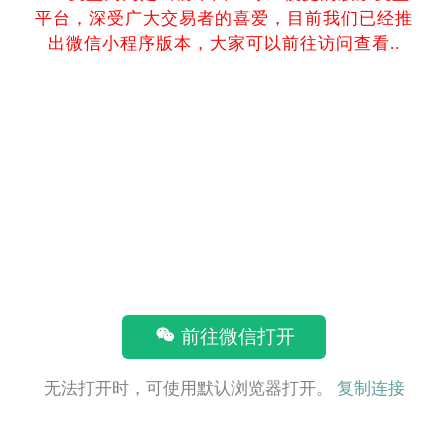
平台，深受广大交易者的喜爱，目前我们已经推
出微信小程序版本，大家可以前往访问查看..
前往微信打开
无法打开时，可使用默认浏览器打开。
复制连接