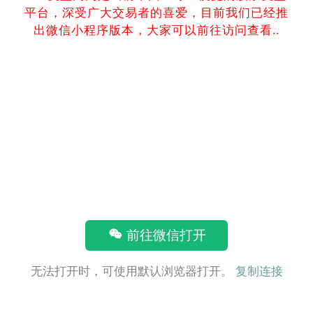
平台，深受广大交易者的喜爱，目前我们已经推
出微信小程序版本，大家可以前往访问查看..
前往微信打开
无法打开时，可使用默认浏览器打开。
复制连接