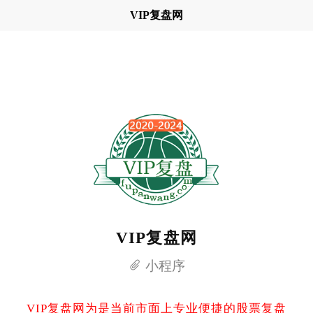
VIP复盘网
VIP复盘网
小程序
VIP复盘网为是当前市面上专业便捷的股票复盘