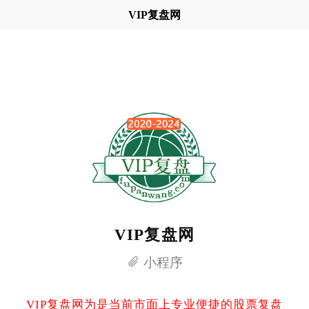
VIP复盘网
VIP复盘网
小程序
VIP复盘网为是当前市面上专业便捷的股票复盘