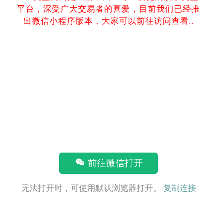
平台，深受广大交易者的喜爱，目前我们已经推
出微信小程序版本，大家可以前往访问查看..
前往微信打开
无法打开时，可使用默认浏览器打开。
复制连接