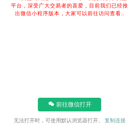
平台，深受广大交易者的喜爱，目前我们已经推
出微信小程序版本，大家可以前往访问查看..
前往微信打开
无法打开时，可使用默认浏览器打开。
复制连接