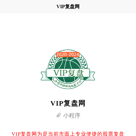
VIP复盘网
VIP复盘网
小程序
VIP复盘网为是当前市面上专业便捷的股票复盘