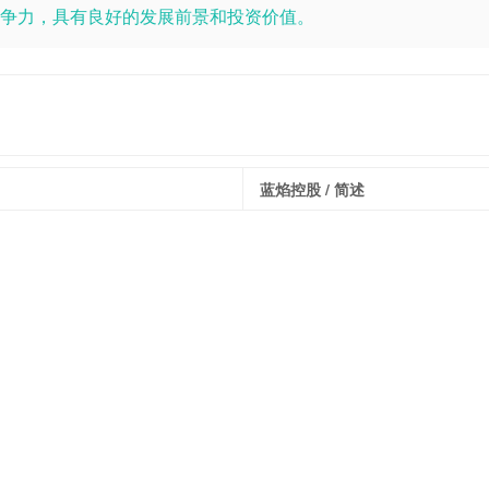
争力，具有良好的发展前景和投资价值。
蓝焰控股
/ 简述