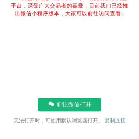
平台，深受广大交易者的喜爱，目前我们已经推
出微信小程序版本，大家可以前往访问查看..
前往微信打开
无法打开时，可使用默认浏览器打开。
复制连接