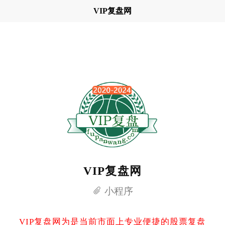
VIP复盘网
VIP复盘网
小程序
VIP复盘网为是当前市面上专业便捷的股票复盘