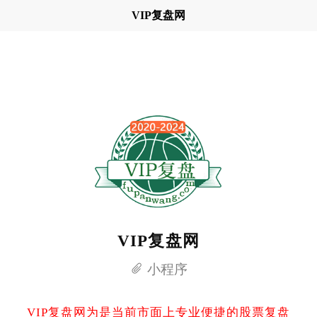
VIP复盘网
VIP复盘网
小程序
VIP复盘网为是当前市面上专业便捷的股票复盘