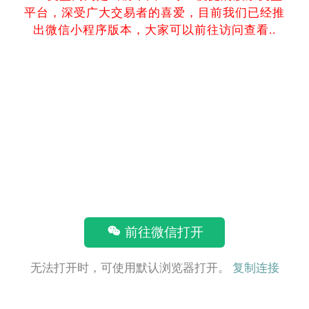
平台，深受广大交易者的喜爱，目前我们已经推
出微信小程序版本，大家可以前往访问查看..
前往微信打开
无法打开时，可使用默认浏览器打开。
复制连接