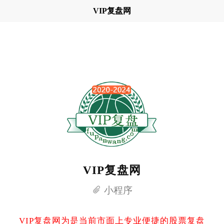
VIP复盘网
VIP复盘网
小程序
VIP复盘网为是当前市面上专业便捷的股票复盘