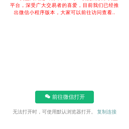
平台，深受广大交易者的喜爱，目前我们已经推
出微信小程序版本，大家可以前往访问查看..
前往微信打开
无法打开时，可使用默认浏览器打开。
复制连接