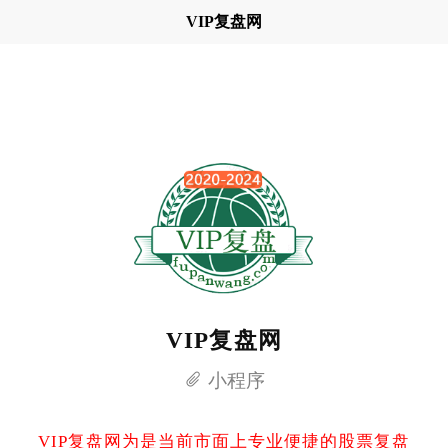
VIP复盘网
VIP复盘网
小程序
VIP复盘网为是当前市面上专业便捷的股票复盘