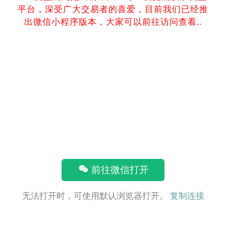
平台，深受广大交易者的喜爱，目前我们已经推
出微信小程序版本，大家可以前往访问查看..
前往微信打开
无法打开时，可使用默认浏览器打开。
复制连接