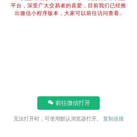
平台，深受广大交易者的喜爱，目前我们已经推
出微信小程序版本，大家可以前往访问查看..
前往微信打开
无法打开时，可使用默认浏览器打开。
复制连接