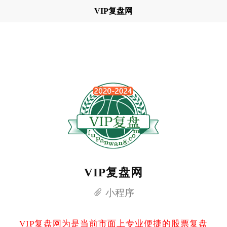
VIP复盘网
VIP复盘网
小程序
VIP复盘网为是当前市面上专业便捷的股票复盘