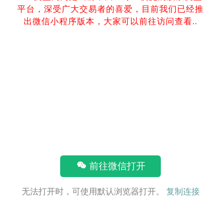
平台，深受广大交易者的喜爱，目前我们已经推
出微信小程序版本，大家可以前往访问查看..
前往微信打开
无法打开时，可使用默认浏览器打开。
复制连接