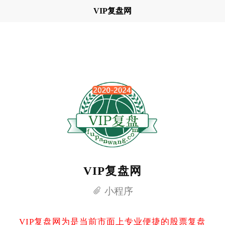
VIP复盘网
VIP复盘网
小程序
VIP复盘网为是当前市面上专业便捷的股票复盘