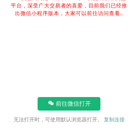
平台，深受广大交易者的喜爱，目前我们已经推
出微信小程序版本，大家可以前往访问查看..
前往微信打开
无法打开时，可使用默认浏览器打开。
复制连接