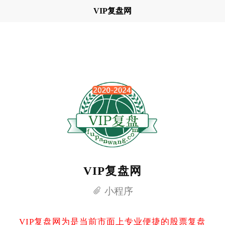
VIP复盘网
VIP复盘网
小程序
VIP复盘网为是当前市面上专业便捷的股票复盘