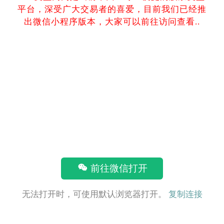
平台，深受广大交易者的喜爱，目前我们已经推
出微信小程序版本，大家可以前往访问查看..
前往微信打开
无法打开时，可使用默认浏览器打开。
复制连接