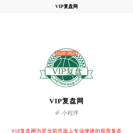
VIP复盘网
VIP复盘网
小程序
VIP复盘网为是当前市面上专业便捷的股票复盘