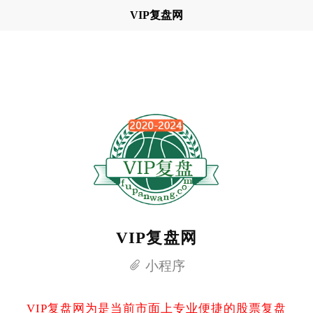
VIP复盘网
VIP复盘网
小程序
VIP复盘网为是当前市面上专业便捷的股票复盘