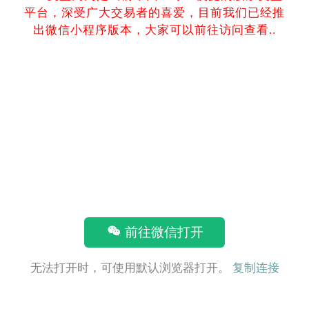
平台，深受广大交易者的喜爱，目前我们已经推
出微信小程序版本，大家可以前往访问查看..
前往微信打开
无法打开时，可使用默认浏览器打开。
复制连接