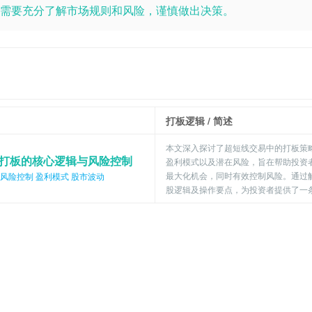
需要充分了解市场规则和风险，谨慎做出决策。
打板逻辑
/ 简述
本文深入探讨了超短线交易中的打板策
打板的核心逻辑与风险控制
盈利模式以及潜在风险，旨在帮助投资
最大化机会，同时有效控制风险。通过
风险控制
盈利模式
股市波动
股逻辑及操作要点，为投资者提供了一