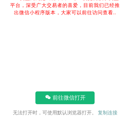
平台，深受广大交易者的喜爱，目前我们已经推
出微信小程序版本，大家可以前往访问查看..
前往微信打开
无法打开时，可使用默认浏览器打开。
复制连接