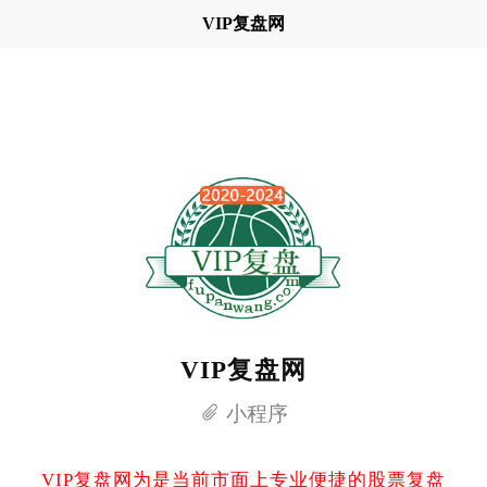
VIP复盘网
VIP复盘网
小程序
VIP复盘网为是当前市面上专业便捷的股票复盘