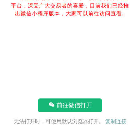
平台，深受广大交易者的喜爱，目前我们已经推
出微信小程序版本，大家可以前往访问查看..
前往微信打开
无法打开时，可使用默认浏览器打开。
复制连接