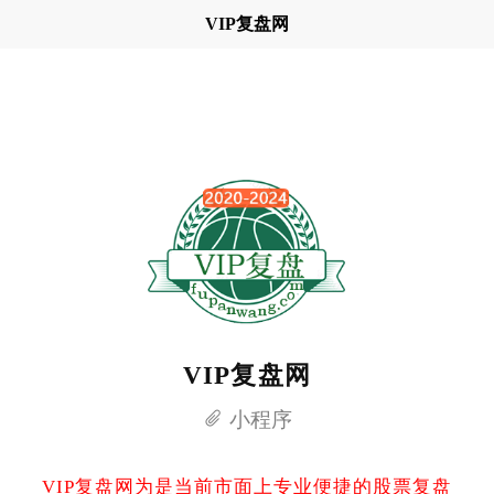
VIP复盘网
VIP复盘网
小程序
VIP复盘网为是当前市面上专业便捷的股票复盘