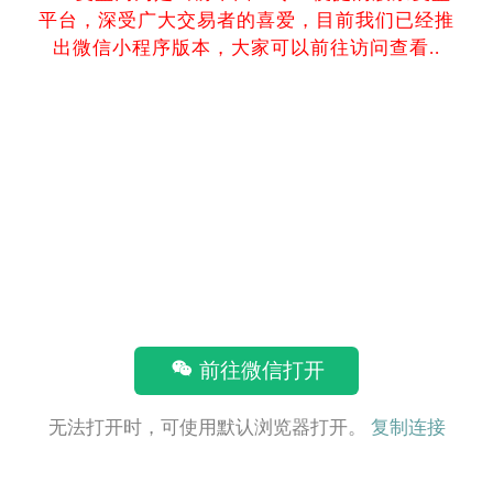
平台，深受广大交易者的喜爱，目前我们已经推
出微信小程序版本，大家可以前往访问查看..
前往微信打开
无法打开时，可使用默认浏览器打开。
复制连接