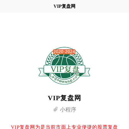
VIP复盘网
VIP复盘网
小程序
VIP复盘网为是当前市面上专业便捷的股票复盘